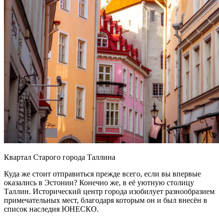
Квартал Старого города Таллина
Куда же стоит отправиться прежде всего, если вы впервые
оказались в Эстонии? Конечно же, в её уютную столицу
Таллин. Исторический центр города изобилует разнообразием
примечательных мест, благодаря которым он и был внесён в
список наследия ЮНЕСКО.