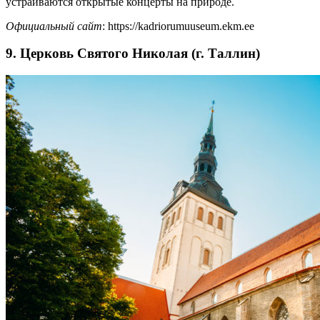
устраиваются открытые концерты на природе.
Официальный сайт
: https://kadriorumuuseum.ekm.ee
9. Церковь Святого Николая (г. Таллин)