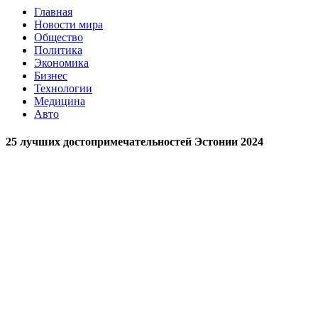
Главная
Новости мира
Общество
Политика
Экономика
Бизнес
Технологии
Медицина
Авто
25 лучших достопримечательностей Эстонии 2024