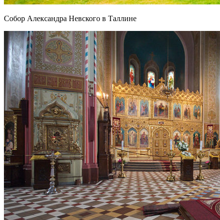
Собор Александра Невского в Таллине