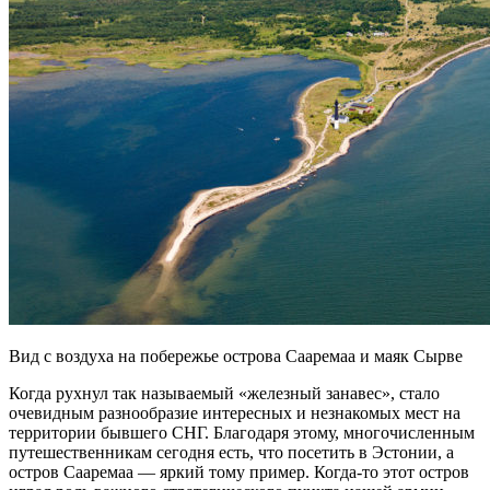
Вид с воздуха на побережье острова Сааремаа и маяк Сырве
Когда рухнул так называемый «железный занавес», стало
очевидным разнообразие интересных и незнакомых мест на
территории бывшего СНГ. Благодаря этому, многочисленным
путешественникам сегодня есть, что посетить в Эстонии, а
остров Сааремаа — яркий тому пример. Когда-то этот остров