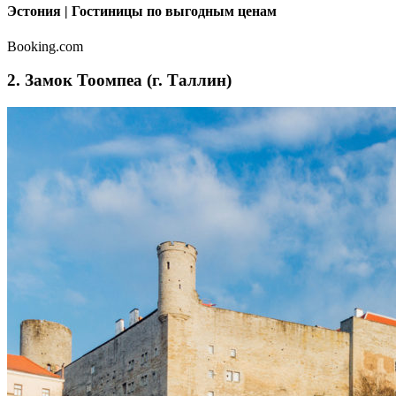
Эстония | Гостиницы по выгодным ценам
Booking.com
2. Замок Тоомпеа (г. Таллин)