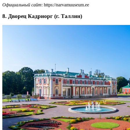
Официальный сайт
: https://narvamuuseum.ee
8. Дворец Кадриорг (г. Таллин)