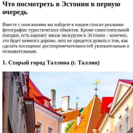
Что посмотреть в Эстонии в первую
очередь
Вместе с описаниями вы найдете в нашем списке реальные
фотографии туристических объектов. Кроме самостоятельной
поездки, есть вариант заказа экскурсии в Эстонии – конечно,
это будет немного дороже, зато не придется думать о том, как
сделать посещение достопримечательностей увлекательным и
познавательным.
1. Старый город Таллина (г. Таллин)