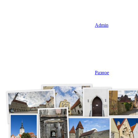
Admin
Разное