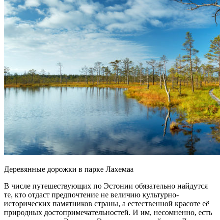
Деревянные дорожки в парке Лахемаа
В числе путешествующих по Эстонии обязательно найдутся
те, кто отдаст предпочтение не величию культурно-
исторических памятников страны, а естественной красоте её
природных достопримечательностей. И им, несомненно, есть