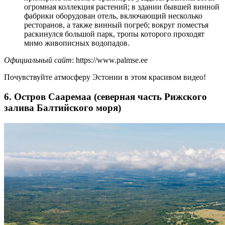
огромная коллекция растений; в здании бывшей винной
фабрики оборудован отель, включающий несколько
ресторанов, а также винный погреб; вокруг поместья
раскинулся большой парк, тропы которого проходят
мимо живописных водопадов.
Официальный сайт
: https://www.palmse.ee
Почувствуйте атмосферу Эстонии в этом красивом видео!
6. Остров Сааремаа (северная часть Рижского
залива Балтийского моря)