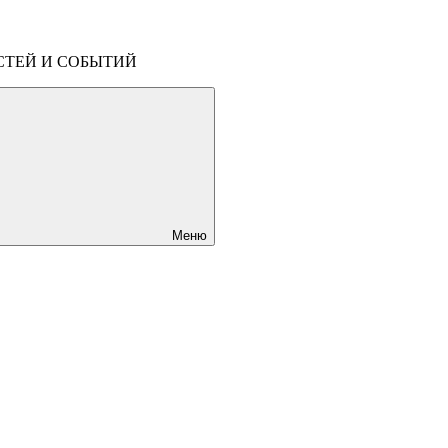
СТЕЙ И СОБЫТИЙ
Меню