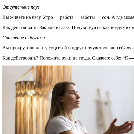
Отсутствие пауз
Вы живете на бегу. Утро — работа — заботы — сон. А где моме
Как действовать? Закройте глаза. Почувствуйте, как воздух вхо
Сравнение с другими
Вы прокрутили ленту соцсетей и вдруг почувствовали себя хуж
Как действовать? Положите руки на грудь. Скажите себе: «Я — 