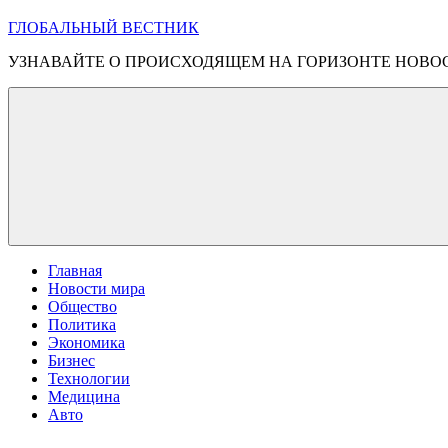
ГЛОБАЛЬНЫЙ ВЕСТНИК
УЗНАВАЙТЕ О ПРОИСХОДЯЩЕМ НА ГОРИЗОНТЕ НОВО
Главная
Новости мира
Общество
Политика
Экономика
Бизнес
Технологии
Медицина
Авто