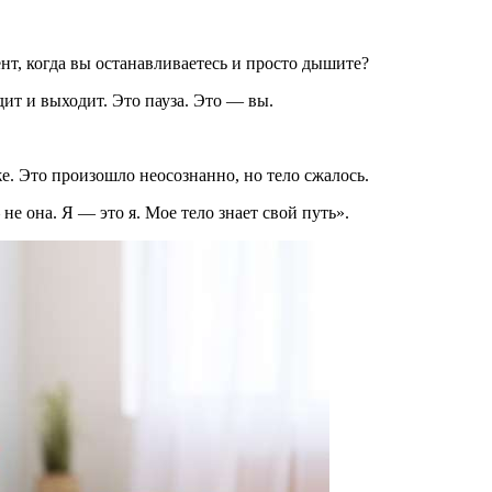
нт, когда вы останавливаетесь и просто дышите?
дит и выходит. Это пауза. Это — вы.
е. Это произошло неосознанно, но тело сжалось.
не она. Я — это я. Мое тело знает свой путь».