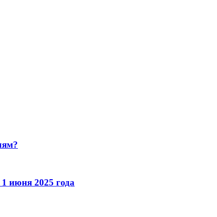
лям?
 1 июня 2025 года