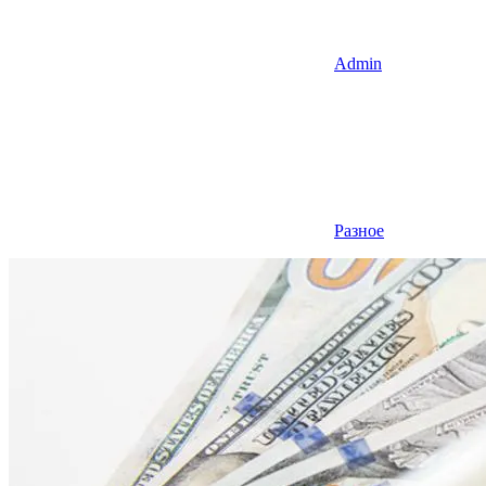
Admin
Разное