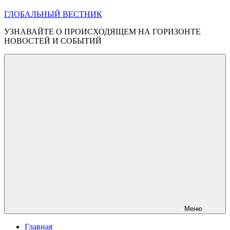
ГЛОБАЛЬНЫЙ ВЕСТНИК
УЗНАВАЙТЕ О ПРОИСХОДЯЩЕМ НА ГОРИЗОНТЕ
НОВОСТЕЙ И СОБЫТИЙ
Меню
Главная