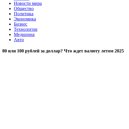
Новости мира
Общество
Политика
Экономика
Бизнес
Технологии
Медицина
Авто
80 или 100 рублей за доллар? Что ждет валюту летом 2025