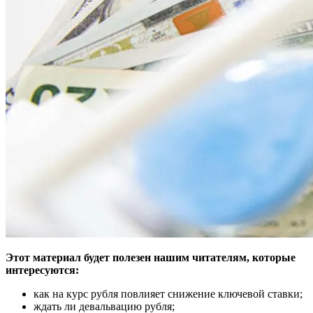
Этот материал будет полезен нашим читателям, которые
интересуются:
как на курс рубля повлияет снижение ключевой ставки;
ждать ли девальвацию рубля;