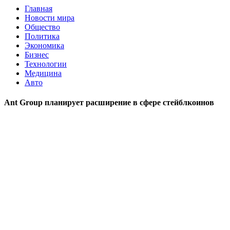
Главная
Новости мира
Общество
Политика
Экономика
Бизнес
Технологии
Медицина
Авто
Ant Group планирует расширение в сфере стейблкоинов