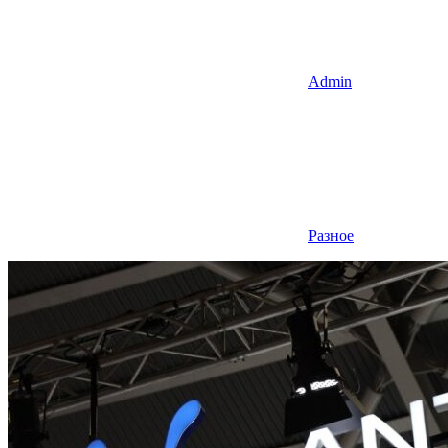
Admin
Разное