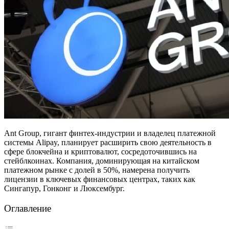
Ant Group, гигант финтех-индустрии и владелец платежной
системы Alipay, планирует расширить свою деятельность в
сфере блокчейна и криптовалют, сосредоточившись на
стейблкоинах. Компания, доминирующая на китайском
платежном рынке с долей в 50%, намерена получить
лицензии в ключевых финансовых центрах, таких как
Сингапур, Гонконг и Люксембург.
Оглавление