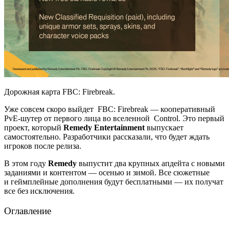
Дорожная карта FBC: Firebreak.
Уже совсем скоро выйдет FBC: Firebreak — кооперативный
PvE-шутер от первого лица во вселенной Control. Это первый
проект, который
Remedy Entertainment
выпускает
самостоятельно. Разработчики рассказали, что будет ждать
игроков после релиза.
В этом году
Remedy
выпустит два крупных апдейта с новыми
заданиями и контентом — осенью и зимой. Все сюжетные
и геймплейные дополнения будут бесплатными — их получат
все без исключения.
Оглавление