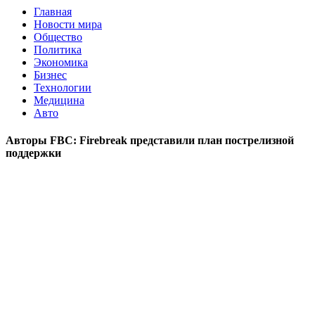
Главная
Новости мира
Общество
Политика
Экономика
Бизнес
Технологии
Медицина
Авто
Авторы FBC: Firebreak представили план пострелизной
поддержки