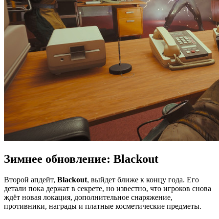
Зимнее обновление: Blackout
Второй апдейт,
Blackout
, выйдет ближе к концу года. Его
детали пока держат в секрете, но известно, что игроков снова
ждёт новая локация, дополнительное снаряжение,
противники, награды и платные косметические предметы.