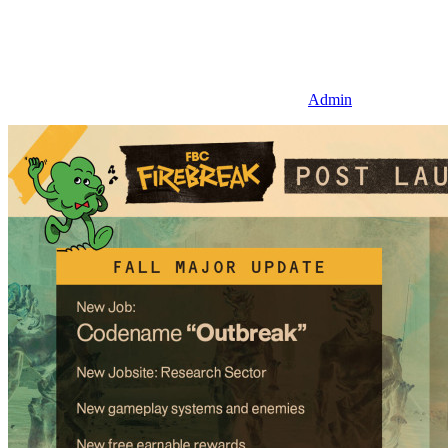
Admin