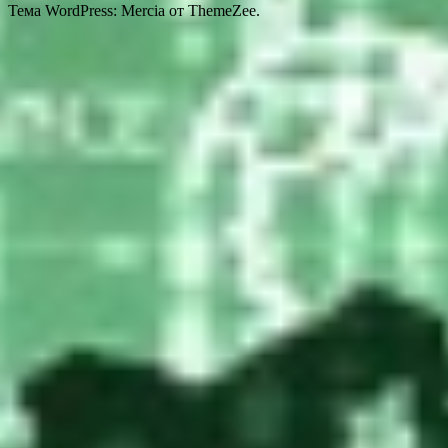
Тема WordPress: Mercia от ThemeZee.