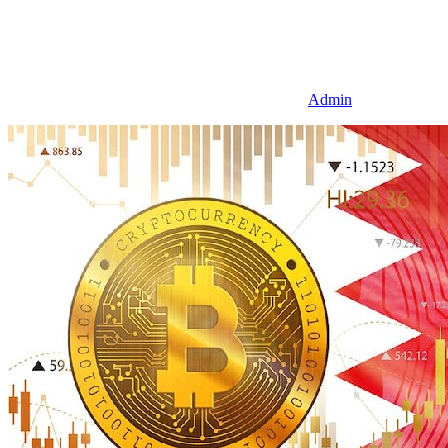
Admin