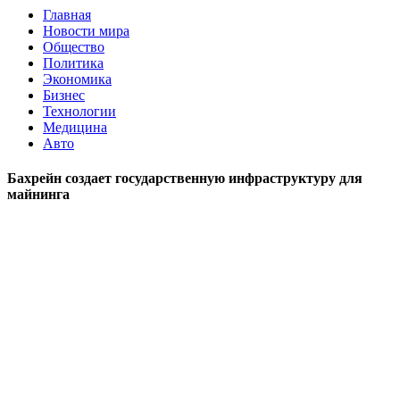
Главная
Новости мира
Общество
Политика
Экономика
Бизнес
Технологии
Медицина
Авто
Бахрейн создает государственную инфраструктуру для
майнинга