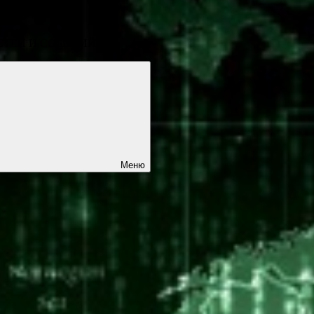
СТЕЙ И СОБЫТИЙ
Меню