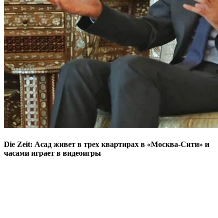
Die Zeit: Асад живет в трех квартирах в «Москва-Сити» и
часами играет в видеоигры