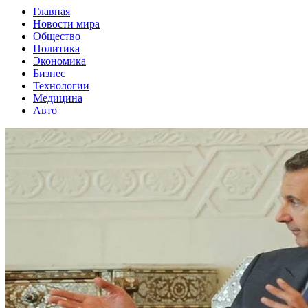
Главная
Новости мира
Общество
Политика
Экономика
Бизнес
Технологии
Медицина
Авто