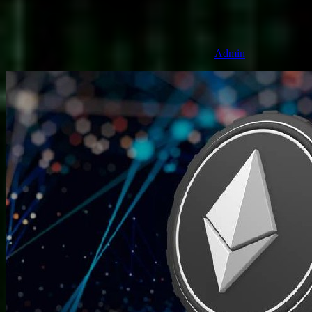
Admin