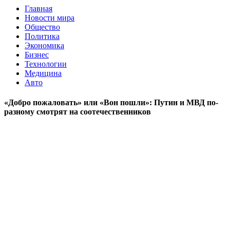
Главная
Новости мира
Общество
Политика
Экономика
Бизнес
Технологии
Медицина
Авто
«Добро пожаловать» или «Вон пошли»: Путин и МВД по-
разному смотрят на соотечественников