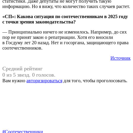
статистики. Даже депутаты не могут получить такую
информацию. Но я вижу, что количество таких случаев растет.
«СП»: Какова ситуация по соотечественникам в 2025 году
с точки зрения законодательства?
— Принципиально ничего не изменилось. Например, до сих
пор не принят закон о репатриации. Хотя его вносили
в Госдуму лет 20 назад. Нет и госоргана, защищающего права
соотечественников.
Источник
Средний рейтинг
0 из 5 звезд. 0 голосов.
Вам нужно
авторизироваться
для того, чтобы проголосовать.
#Соотечественники