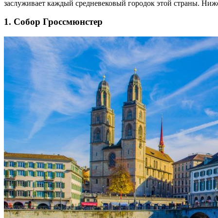
заслуживает каждый средневековый городок этой страны. Ниж
1. Собор Гроссмюнстер