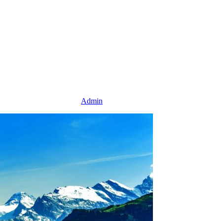
Admin