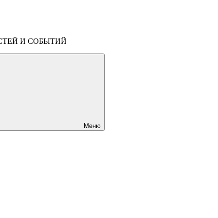
СТЕЙ И СОБЫТИЙ
Меню