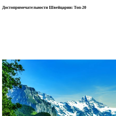
Достопримечательности Швейцарии: Топ-20