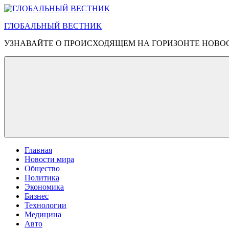
Перейти
к
ГЛОБАЛЬНЫЙ ВЕСТНИК
содержимому
УЗНАВАЙТЕ О ПРОИСХОДЯЩЕМ НА ГОРИЗОНТЕ НОВО
Главная
Новости мира
Общество
Политика
Экономика
Бизнес
Технологии
Медицина
Авто