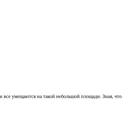
 все умещаются на такой небольшой площади. Зная, что