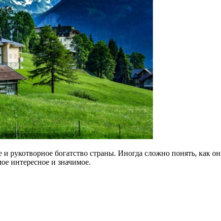
рукотворное богатство страны. Иногда сложно понять, как они
мое интересное и значимое.