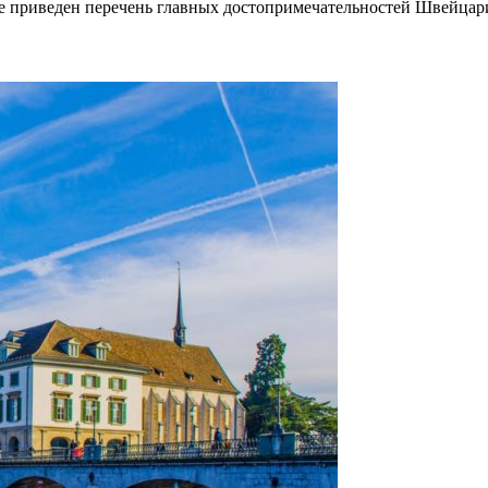
е приведен перечень главных достопримечательностей Швейцар