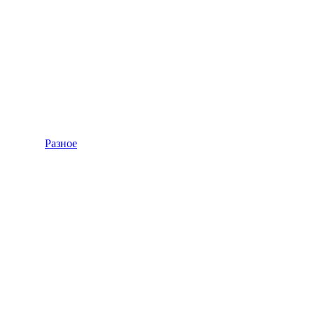
Разное