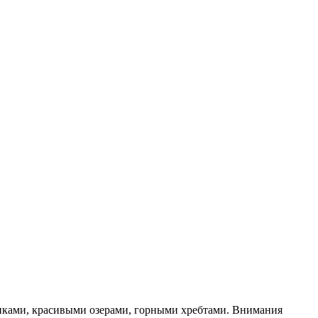
иками, красивыми озерами, горными хребтами. Внимания