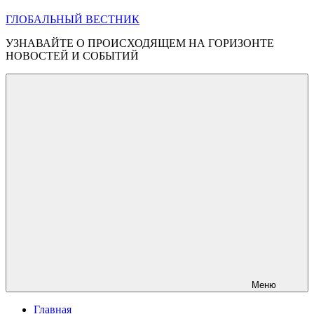
ГЛОБАЛЬНЫЙ ВЕСТНИК
УЗНАВАЙТЕ О ПРОИСХОДЯЩЕМ НА ГОРИЗОНТЕ
НОВОСТЕЙ И СОБЫТИЙ
Меню
Главная