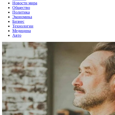
Новости мира
Общество
Политика
Экономика
Бизнес
Технологии
Медицина
Авто