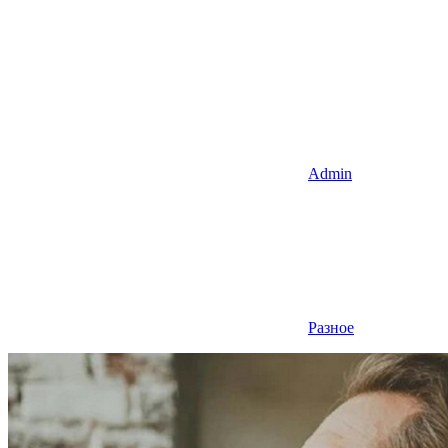
Admin
Разное