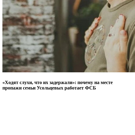
«Ходят слухи, что их задержали»: почему на месте
пропажи семьи Усольцевых работает ФСБ