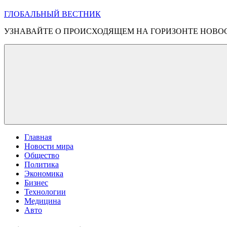
ГЛОБАЛЬНЫЙ ВЕСТНИК
УЗНАВАЙТЕ О ПРОИСХОДЯЩЕМ НА ГОРИЗОНТЕ НОВО
Главная
Новости мира
Общество
Политика
Экономика
Бизнес
Технологии
Медицина
Авто