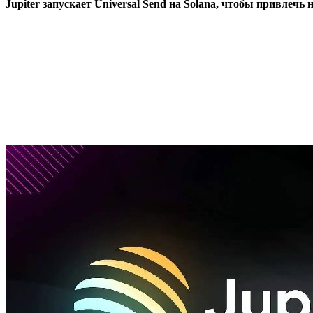
Jupiter запускает Universal Send на Solana, чтобы привлечь