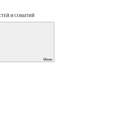
СТЕЙ И СОБЫТИЙ
Меню