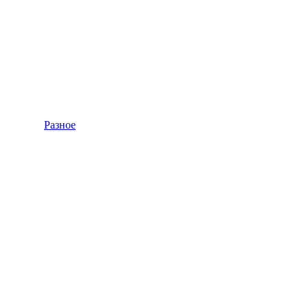
Разное