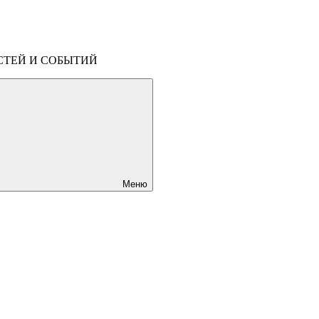
СТЕЙ И СОБЫТИЙ
Меню