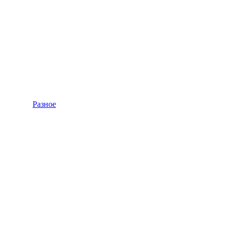
Разное