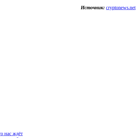
Источник:
cryptonews.net
о нас ждёт