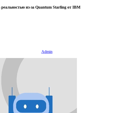
 реальностью из-за Quantum Starling от IBM
Admin