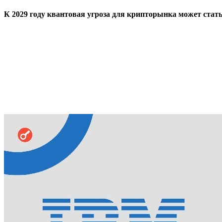
К 2029 году квантовая угроза для крипторынка может стать