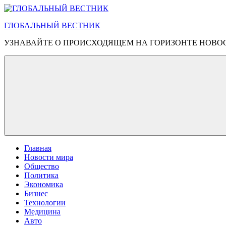
Перейти
к
ГЛОБАЛЬНЫЙ ВЕСТНИК
содержимому
УЗНАВАЙТЕ О ПРОИСХОДЯЩЕМ НА ГОРИЗОНТЕ НОВО
Главная
Новости мира
Общество
Политика
Экономика
Бизнес
Технологии
Медицина
Авто