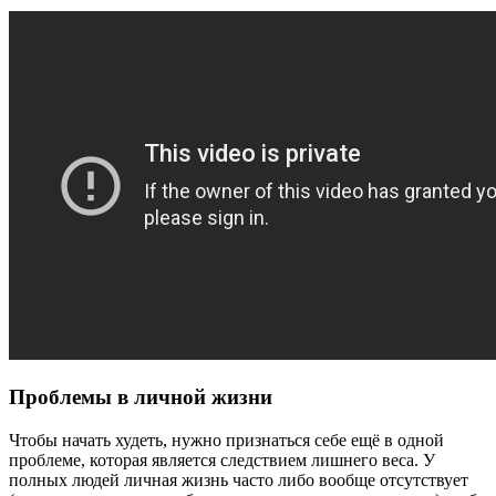
Проблемы в личной жизни
Чтобы начать худеть, нужно признаться себе ещё в одной
проблеме, которая является следствием лишнего веса. У
полных людей личная жизнь часто либо вообще отсутствует