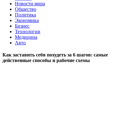
Новости мира
Общество
Политика
Экономика
Бизнес
Технологии
Медицина
Авто
Как заставить себя похудеть за 6 шагов: самые
действенные способы и рабочие схемы