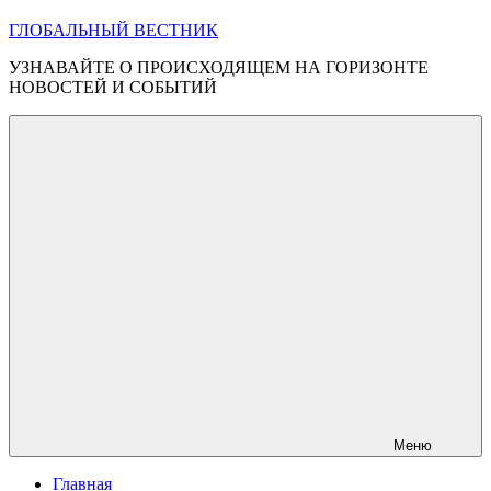
ГЛОБАЛЬНЫЙ ВЕСТНИК
УЗНАВАЙТЕ О ПРОИСХОДЯЩЕМ НА ГОРИЗОНТЕ
НОВОСТЕЙ И СОБЫТИЙ
Меню
Главная