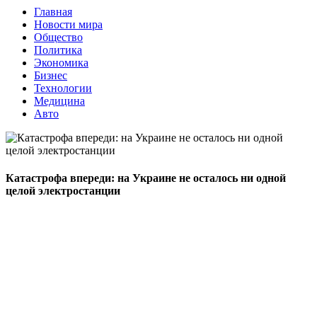
Главная
Новости мира
Общество
Политика
Экономика
Бизнес
Технологии
Медицина
Авто
Катастрофа впереди: на Украине не осталось ни одной
целой электростанции