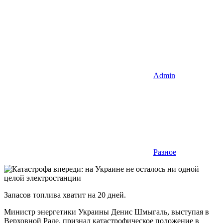
Admin
Разное
Запасов топлива хватит на 20 дней.
Министр энергетики Украины Денис Шмыгаль, выступая в
Верховной Раде, признал катастрофическое положение в