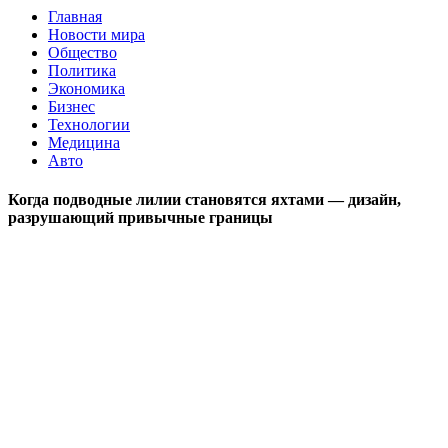
Главная
Новости мира
Общество
Политика
Экономика
Бизнес
Технологии
Медицина
Авто
Когда подводные лилии становятся яхтами — дизайн,
разрушающий привычные границы