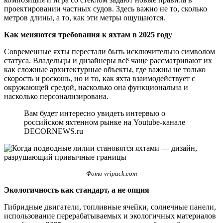
проектировании частных судов. Здесь важно не то, сколько
метров длины, а то, как эти метры ощущаются.
Как меняются требования к яхтам в 2025 год
у
Современные яхты перестали быть исключительно символом
статуса. Владельцы и дизайнеры всё чаще рассматривают их
как сложные архитектурные объекты, где важны не только
скорость и роскошь, но и то, как яхта взаимодействует с
окружающей средой, насколько она функциональна и
насколько персонализирована.
Вам будет интересно увидеть интервью о
российском яхтенном рынке на Youtube-канале
DECORNEWS.ru
Фото vripack.com
Экологичность как стандарт, а не опция
Гибридные двигатели, топливные ячейки, солнечные панели,
использование перерабатываемых и экологичных материалов