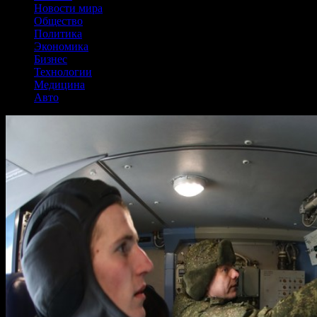
Новости мира
Общество
Политика
Экономика
Бизнес
Технологии
Медицина
Авто