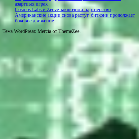
азартных играх
Cosmos Labs и Zeeve заключили партнерство
Американские акции снова растут, биткоин продолжает
боковое движение
Тема WordPress: Mercia от ThemeZee.