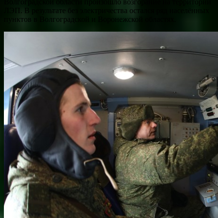
Волгоградской области произошло возгорание на территории
ЛЭП. В результате без электричества остался ряд населённых
пунктов в Волгоградской и Воронежской областях.