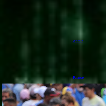
Admin
Разное