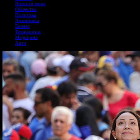
Новости мира
Общество
Политика
Экономика
Бизнес
Технологии
Медицина
Авто