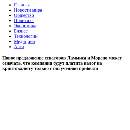
Главная
Новости мира
Общество
Политика
Экономика
Бизнес
Технологии
Медицина
Авто
Новое предложение сенаторов Ламмиса и Морено может
означать, что компании будут платить налог на
криптовалюту только с полученной прибыли