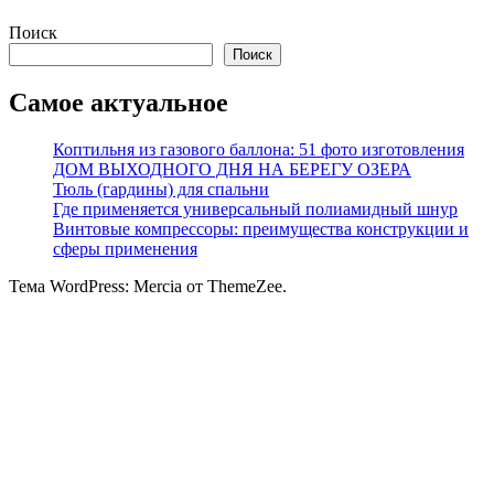
Поиск
Поиск
Самое актуальное
Коптильня из газового баллона: 51 фото изготовления
ДОМ ВЫХОДНОГО ДНЯ НА БЕРЕГУ ОЗЕРА
Тюль (гардины) для спальни
Где применяется универсальный полиамидный шнур
Винтовые компрессоры: преимущества конструкции и
сферы применения
Тема WordPress: Mercia от ThemeZee.