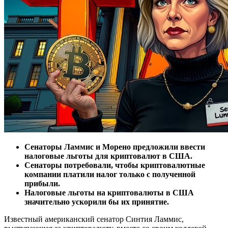
Сенаторы Ламмис и Морено предложили ввести
налоговые льготы для криптовалют в США.
Сенаторы потребовали, чтобы криптовалютные
компании платили налог только с полученной
прибыли.
Налоговые льготы на криптовалюты в США
значительно ускорили бы их принятие.
Известный американский сенатор Синтия Ламмис,