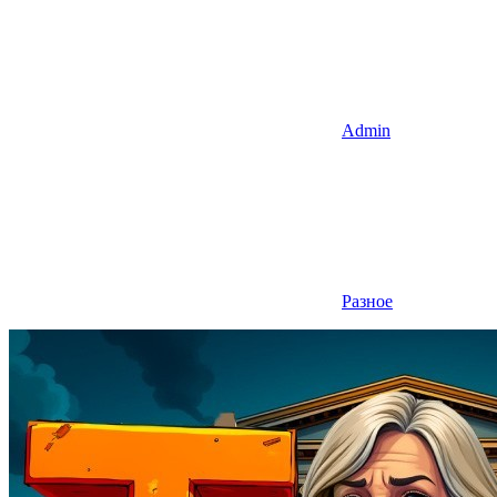
Admin
Разное