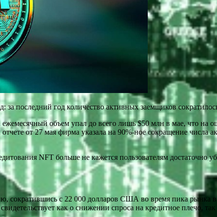
д: за последний год количество активных заемщиков сократилось
ежемесячный объем упал до всего лишь $50 млн в мае, что на 
 отчете от 27 мая фирма указала на 90%-ное сокращение числа 
кредитования NFT больше не кажется пользователям достаточно у
ю, сократившись с 22 000 долларов США во время пика рынка в
свидетельствует как о снижении спроса на кредитное плечо, так