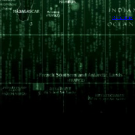
Источник