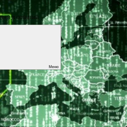
СТЕЙ И СОБЫТИЙ
Меню