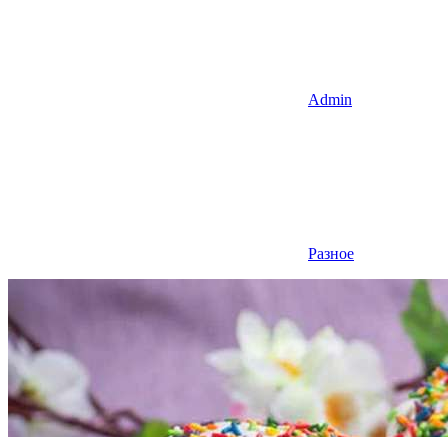
Admin
Разное