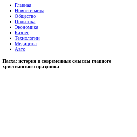
Главная
Новости мира
Общество
Политика
Экономика
Бизнес
Технологии
Медицина
Авто
Пасха: история и современные смыслы главного
христианского праздника