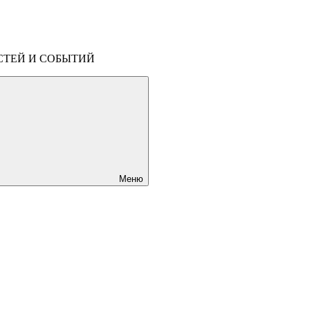
СТЕЙ И СОБЫТИЙ
Меню