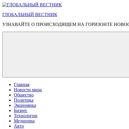
Перейти
к
ГЛОБАЛЬНЫЙ ВЕСТНИК
содержимому
УЗНАВАЙТЕ О ПРОИСХОДЯЩЕМ НА ГОРИЗОНТЕ НОВО
Главная
Новости мира
Общество
Политика
Экономика
Бизнес
Технологии
Медицина
Авто