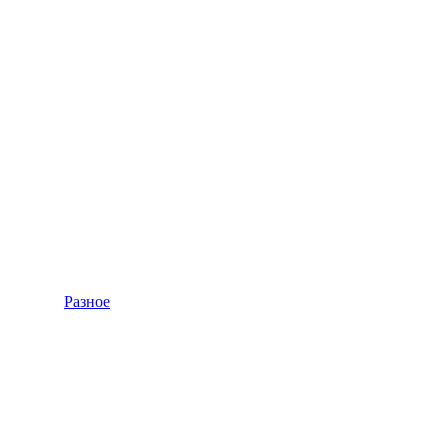
Разное