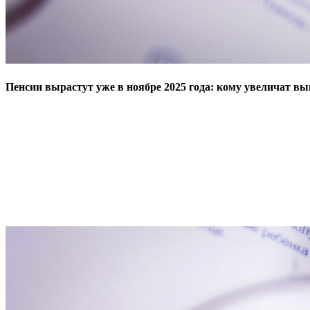
Пенсии вырастут уже в ноябре 2025 года: кому увеличат в