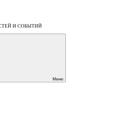
СТЕЙ И СОБЫТИЙ
Меню