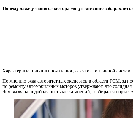
Почему даже у «юного» мотора могут внезапно забарахлить
Характерные причины появления дефектов топливной системы
По мнению ряда авторитетных экспертов в области ГСМ, за пос
по ремонту автомобильных моторов утверждают, что солидная 
Чем вызвана подобная нестыковка мнений, разбирался портал 