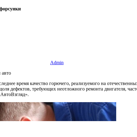
 форсунки
Admin
 авто
леднее время качество горючего, реализуемого на отечественны
доля дефектов, требующих неотложного ремонта двигателя, част
«АвтоВзгляд».