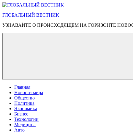
Перейти
к
ГЛОБАЛЬНЫЙ ВЕСТНИК
содержимому
УЗНАВАЙТЕ О ПРОИСХОДЯЩЕМ НА ГОРИЗОНТЕ НОВО
Главная
Новости мира
Общество
Политика
Экономика
Бизнес
Технологии
Медицина
Авто