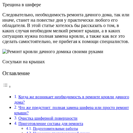
Трещина в шифере
Следовательно, необходимость ремонта дачного дома, так или
иначе, станет на повестке дня у практически любого его
обладателя. В этой статье хотелось бы рассказать о том, в
каких случая необходим мелкий ремонт крыши, а в каких
ситуациях нужна полная замена кровли, а также как все это
сделать самостоятельно, не прибегая к помощи специалистов.
Сосульки на крышах
Оглавление
Когда же возникает необходимость в ремонте кровли дачного
дома?
Что же предстоит: полная замена шифера или просто ремонт
крыши?
Очистка шиферной поверхности
Приготовление состава для ремонта
Подготовительные работы