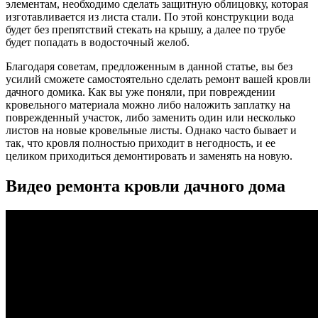
элементам, необходимо сделать защитную облицовку, которая
изготавливается из листа стали. По этой конструкции вода
будет без препятствий стекать на крышу, а далее по трубе
будет попадать в водосточный желоб.
Благодаря советам, предложенным в данной статье, вы без
усилий сможете самостоятельно сделать ремонт вашей кровли
дачного домика. Как вы уже поняли, при повреждении
кровельного материала можно либо наложить заплатку на
поврежденный участок, либо заменить один или несколько
листов на новые кровельные листы. Однако часто бывает и
так, что кровля полностью приходит в негодность, и ее
целиком приходиться демонтировать и заменять на новую.
Видео ремонта кровли дачного дома