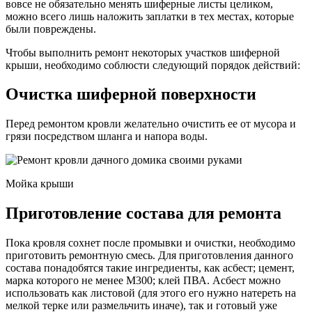
вовсе не обязательно менять шиферные листы целиком,
можно всего лишь наложить заплатки в тех местах, которые
были повреждены.
Чтобы выполнить ремонт некоторых участков шиферной
крыши, необходимо соблюсти следующий порядок действий:
Очистка шиферной поверхности
Перед ремонтом кровли желательно очистить ее от мусора и
грязи посредством шланга и напора воды.
Мойка крыши
Приготовление состава для ремонта
Пока кровля сохнет после промывки и очистки, необходимо
приготовить ремонтную смесь. Для приготовления данного
состава понадобятся такие ингредиенты, как асбест; цемент,
марка которого не менее М300; клей ПВА. Асбест можно
использовать как листовой (для этого его нужно натереть на
мелкой терке или размельчить иначе), так и готовый уже