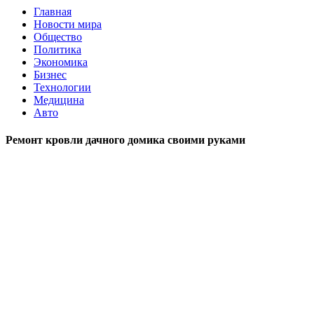
Главная
Новости мира
Общество
Политика
Экономика
Бизнес
Технологии
Медицина
Авто
Ремонт кровли дачного домика своими руками