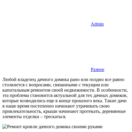
Admin
Разное
Любой владелец дачного домика рано или поздно все равно
столкнется с вопросами, связанными с текущим или
капитальным ремонтом своей недвижимости. В особенности,
эта проблема становится актуальной для тех дачных домиков,
которые возводились еще в конце прошлого века. Такие дачи
в наше время постепенно начинают утрачивать свою
привлекательность, крыши начинают протекать, деревянные
элементы отделки – трескаться.