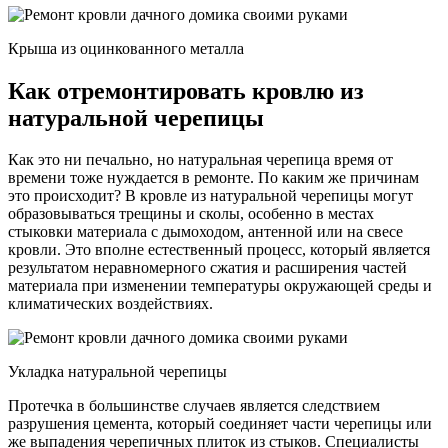
Крыша из оцинкованного металла
Как отремонтировать кровлю из
натуральной черепицы
Как это ни печально, но натуральная черепица время от
времени тоже нуждается в ремонте. По каким же причинам
это происходит? В кровле из натуральной черепицы могут
образовываться трещины и сколы, особенно в местах
стыковки материала с дымоходом, антенной или на свесе
кровли. Это вполне естественный процесс, который является
результатом неравномерного сжатия и расширения частей
материала при изменении температуры окружающей среды и
климатических воздействиях.
Укладка натуральной черепицы
Протечка в большинстве случаев является следствием
разрушения цемента, который соединяет части черепицы или
же выпадения черепичных плиток из стыков. Специалисты