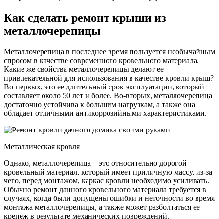
Как сделать ремонт крыши из
металлочерепицы
Металлочерепица в последнее время пользуется необычайным
спросом в качестве современного кровельного материала.
Какие же свойства металлочерепицы делают ее
привлекательной для использования в качестве кровли крыш?
Во-первых, это ее длительный срок эксплуатации, который
составляет около 50 лет и более. Во-вторых, металлочерепица
достаточно устойчива к большим нагрузкам, а также она
обладает отличными антикоррозийными характеристиками.
Металлическая кровля
Однако, металлочерепица – это относительно дорогой
кровельный материал, который имеет приличную массу, из-за
чего, перед монтажом, каркас кровли необходимо усиливать.
Обычно ремонт данного кровельного материала требуется в
случаях, когда были допущены ошибки и неточности во время
монтажа металлочерепицы, а также может разболтаться ее
крепеж в результате механических повреждений.