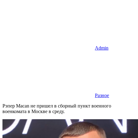
Admin
Разное
Рэпер Macan не пришел в сборный пункт военного
военкомата в Москве в среду.