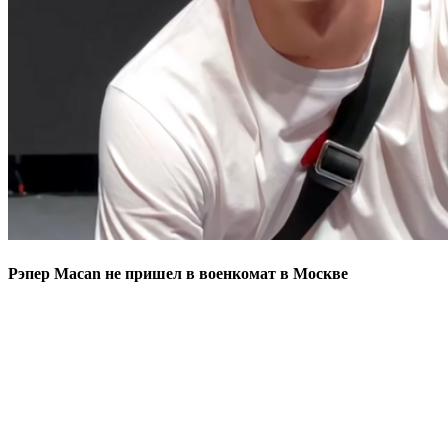
Рэпер Macan не пришел в военкомат в Москве