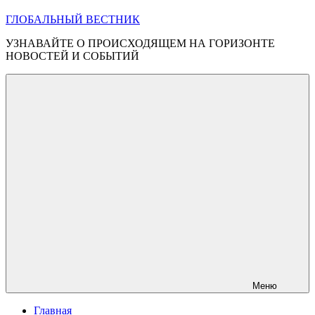
ГЛОБАЛЬНЫЙ ВЕСТНИК
УЗНАВАЙТЕ О ПРОИСХОДЯЩЕМ НА ГОРИЗОНТЕ
НОВОСТЕЙ И СОБЫТИЙ
Меню
Главная