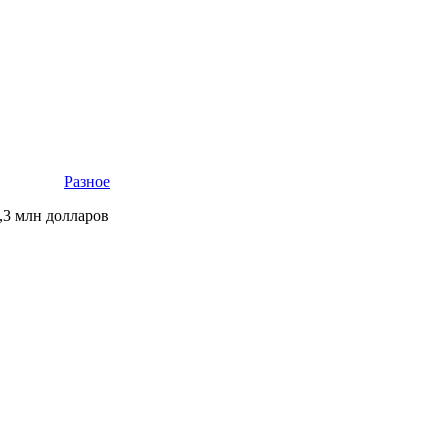
Разное
,3 млн долларов