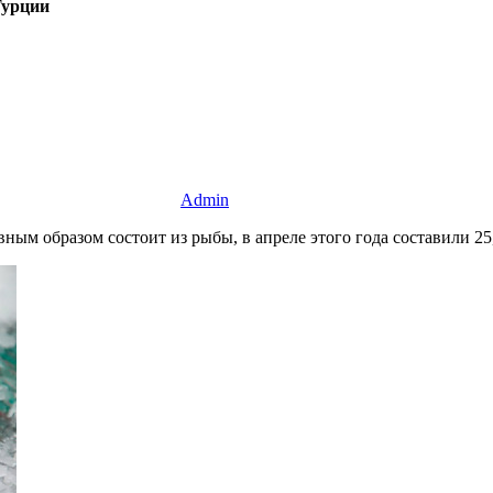
Турции
Admin
ым образом состоит из рыбы, в апреле этого года составили 25