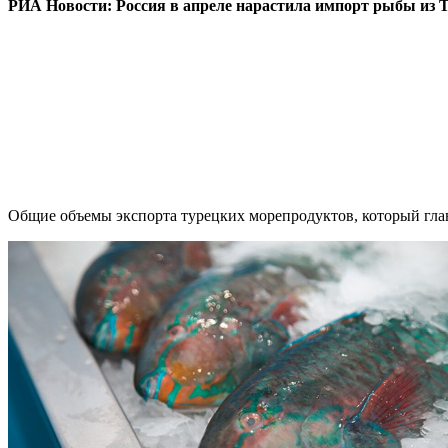
РИА Новости: Россия в апреле нарастила импорт рыбы из 
Общие объемы экспорта турецких морепродуктов, который главн