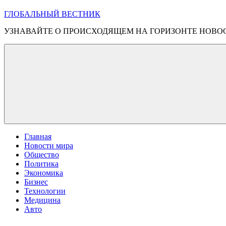
ГЛОБАЛЬНЫЙ ВЕСТНИК
УЗНАВАЙТЕ О ПРОИСХОДЯЩЕМ НА ГОРИЗОНТЕ НОВО
Главная
Новости мира
Общество
Политика
Экономика
Бизнес
Технологии
Медицина
Авто