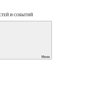
СТЕЙ И СОБЫТИЙ
Меню