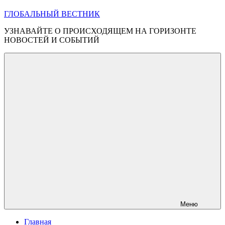
ГЛОБАЛЬНЫЙ ВЕСТНИК
УЗНАВАЙТЕ О ПРОИСХОДЯЩЕМ НА ГОРИЗОНТЕ
НОВОСТЕЙ И СОБЫТИЙ
Меню
Главная