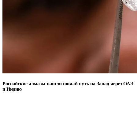
Российские алмазы нашли новый путь на Запад через ОАЭ
и Индию