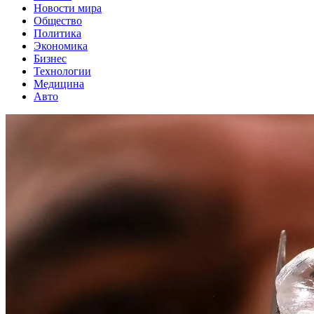
Новости мира
Общество
Политика
Экономика
Бизнес
Технологии
Медицина
Авто