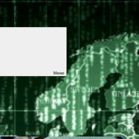
СТЕЙ И СОБЫТИЙ
Меню