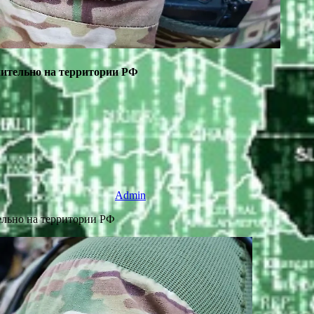
чительно на территории РФ
Admin
ельно на территории РФ