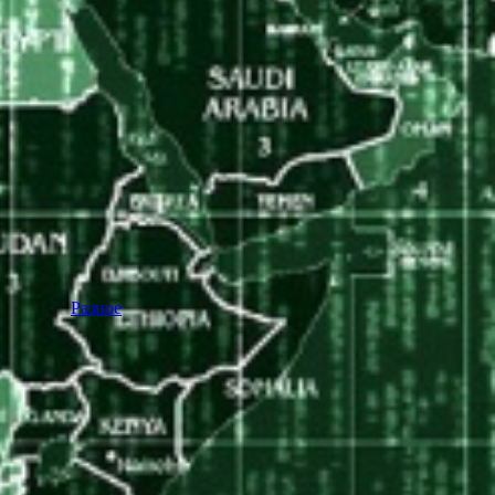
Разное