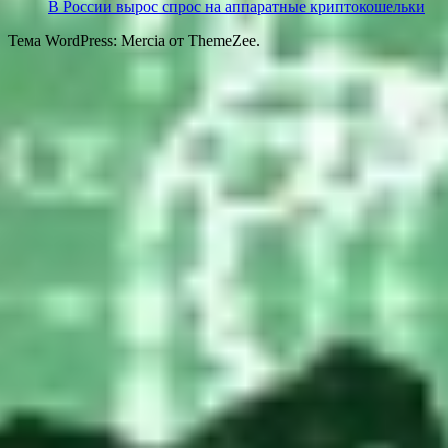
В России вырос спрос на аппаратные криптокошельки
Тема WordPress: Mercia от ThemeZee.