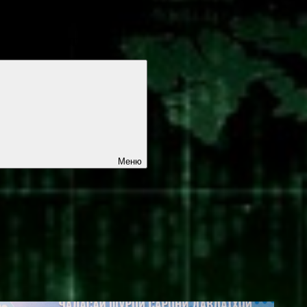
СТЕЙ И СОБЫТИЙ
Меню