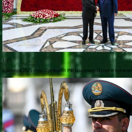
1/15
8 октября 2025 года. Президент РФ Владимир Путин и презид