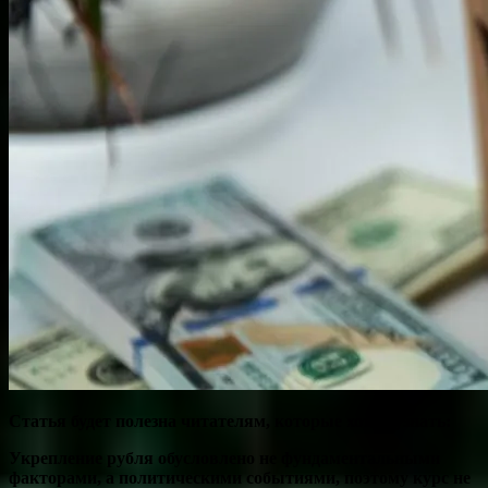
Статья будет полезна читателям, которые хотят узнать:
Укрепление рубля обусловлено не фундаментальными
факторами, а политическими событиями, поэтому курс не