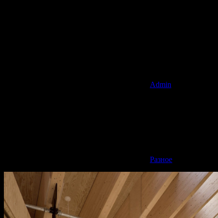
Admin
Разное