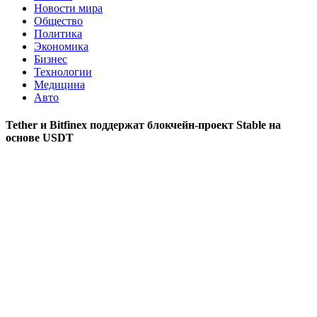
Новости мира
Общество
Политика
Экономика
Бизнес
Технологии
Медицина
Авто
Tether и Bitfinex поддержат блокчейн-проект Stable на
основе USDT