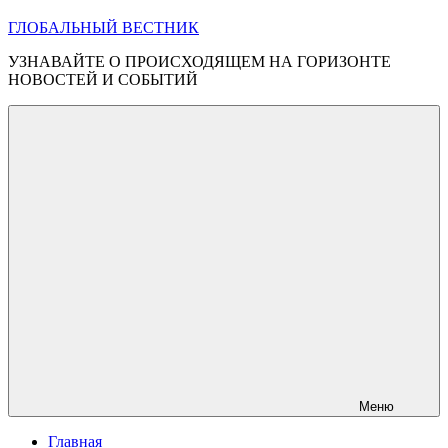
ГЛОБАЛЬНЫЙ ВЕСТНИК
УЗНАВАЙТЕ О ПРОИСХОДЯЩЕМ НА ГОРИЗОНТЕ
НОВОСТЕЙ И СОБЫТИЙ
Меню
Главная