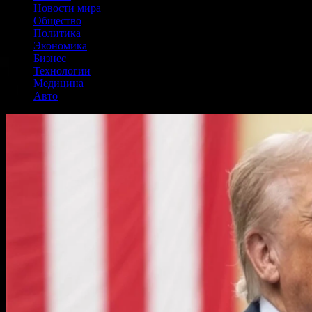
Новости мира
Общество
Политика
Экономика
Бизнес
Технологии
Медицина
Авто