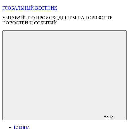
ГЛОБАЛЬНЫЙ ВЕСТНИК
УЗНАВАЙТЕ О ПРОИСХОДЯЩЕМ НА ГОРИЗОНТЕ
НОВОСТЕЙ И СОБЫТИЙ
Меню
Главная