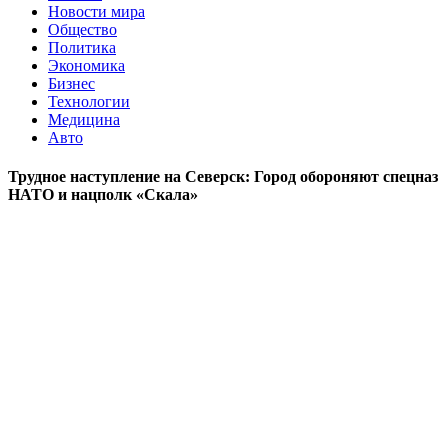
Новости мира
Общество
Политика
Экономика
Бизнес
Технологии
Медицина
Авто
Трудное наступление на Северск: Город обороняют спецназ
НАТО и нацполк «Скала»