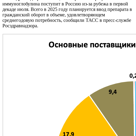
иммуноглобулина поступит в Россию из-за рубежа в первой
декаде июля. Всего в 2025 году планируется ввод препарата в
гражданский оборот в объеме, удовлетворяющем
среднегодовую потребность, сообщили ТАСС в пресс-службе
Росздравнадзора.