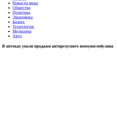
Новости мира
Общество
Политика
Экономика
Бизнес
Технологии
Медицина
Авто
В аптеках упали продажи антирезусного иммуноглобулина