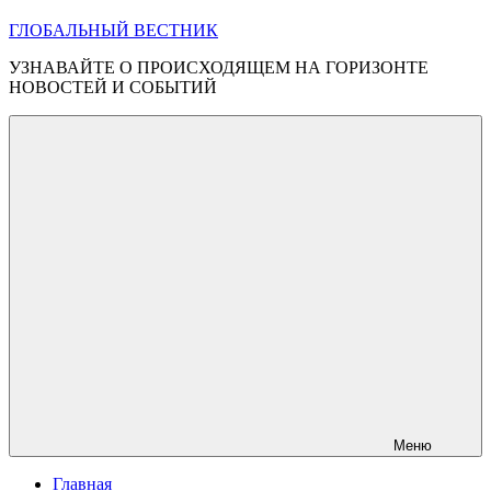
ГЛОБАЛЬНЫЙ ВЕСТНИК
УЗНАВАЙТЕ О ПРОИСХОДЯЩЕМ НА ГОРИЗОНТЕ
НОВОСТЕЙ И СОБЫТИЙ
Меню
Главная