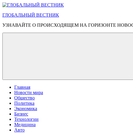
Перейти
к
ГЛОБАЛЬНЫЙ ВЕСТНИК
содержимому
УЗНАВАЙТЕ О ПРОИСХОДЯЩЕМ НА ГОРИЗОНТЕ НОВО
Главная
Новости мира
Общество
Политика
Экономика
Бизнес
Технологии
Медицина
Авто