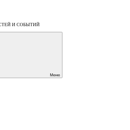
СТЕЙ И СОБЫТИЙ
Меню