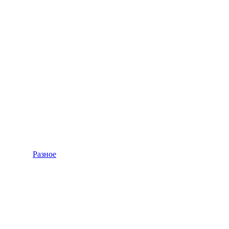
Разное