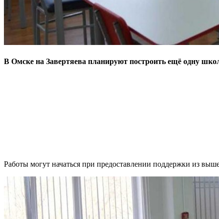
В Омске на Завертяева планируют построить ещё одну шко
Работы могут начаться при предоставлении поддержки из выш