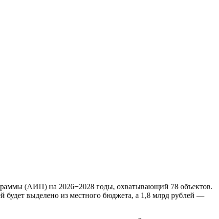
граммы (АИП) на 2026−2028 годы, охватывающий 78 объектов.
й будет выделено из местного бюджета, а 1,8 млрд рублей —