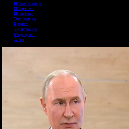
Новости мира
Общество
Политика
Экономика
Бизнес
Технологии
Медицина
Авто