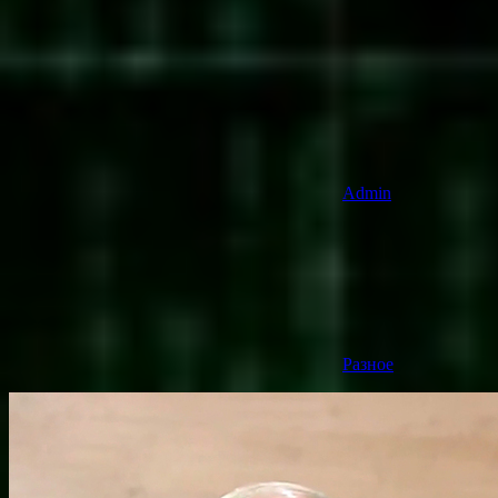
Admin
Разное