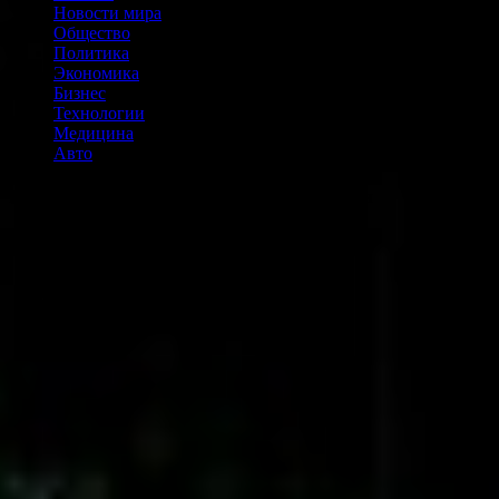
Новости мира
Общество
Политика
Экономика
Бизнес
Технологии
Медицина
Авто
Выбор редакции: микротоковая стимуляция