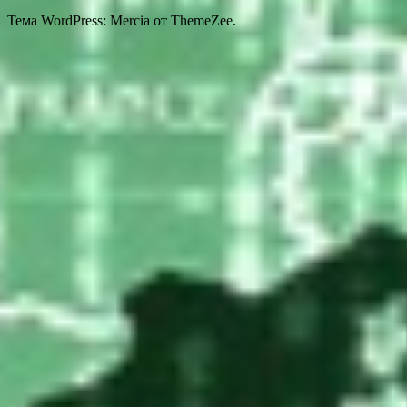
Тема WordPress: Mercia от ThemeZee.