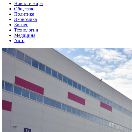
Новости мира
Общество
Политика
Экономика
Бизнес
Технологии
Медицина
Авто