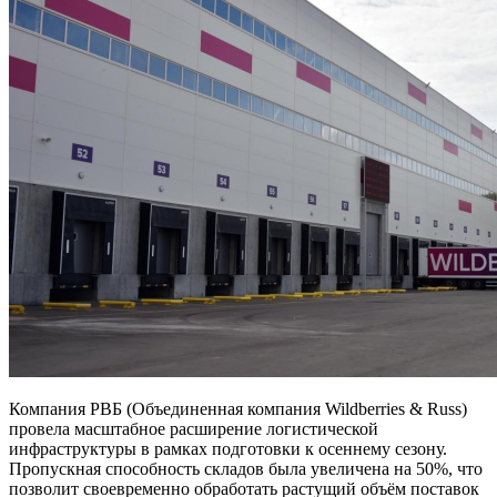
Компания РВБ (Объединенная компания Wildberries & Russ)
провела масштабное расширение логистической
инфраструктуры в рамках подготовки к осеннему сезону.
Пропускная способность складов была увеличена на 50%, что
позволит своевременно обработать растущий объём поставок