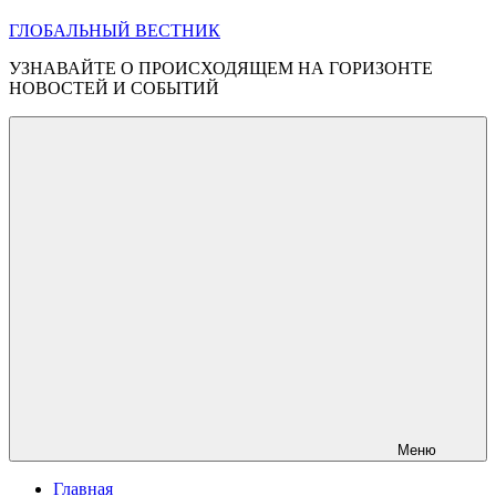
ГЛОБАЛЬНЫЙ ВЕСТНИК
УЗНАВАЙТЕ О ПРОИСХОДЯЩЕМ НА ГОРИЗОНТЕ
НОВОСТЕЙ И СОБЫТИЙ
Меню
Главная