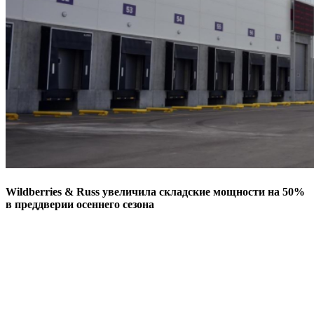
Wildberries & Russ увеличила складские мощности на 50%
в преддверии осеннего сезона