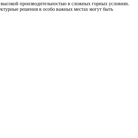
и высокой производительностью в сложных горных условиях.
ектурные решения в особо важных местах могут быть