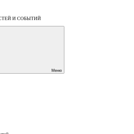
СТЕЙ И СОБЫТИЙ
Меню