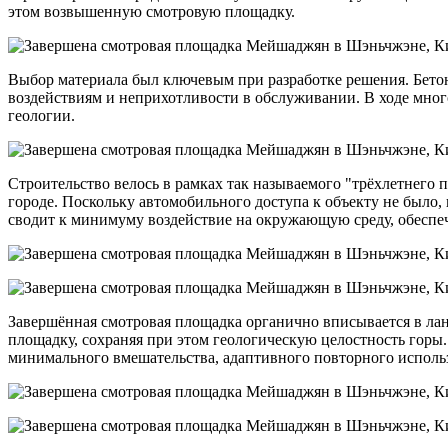
этом возвышенную смотровую площадку.
Выбор материала был ключевым при разработке решения. Бето
воздействиям и неприхотливости в обслуживании. В ходе мног
геологии.
Строительство велось в рамках так называемого "трёхлетнего 
городе. Поскольку автомобильного доступа к объекту не было,
сводит к минимуму воздействие на окружающую среду, обеспе
Завершённая смотровая площадка органично вписывается в ланд
площадку, сохраняя при этом геологическую целостность горы.
минимального вмешательства, адаптивного повторного использ