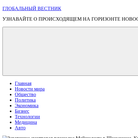
ГЛОБАЛЬНЫЙ ВЕСТНИК
УЗНАВАЙТЕ О ПРОИСХОДЯЩЕМ НА ГОРИЗОНТЕ НОВО
Главная
Новости мира
Общество
Политика
Экономика
Бизнес
Технологии
Медицина
Авто