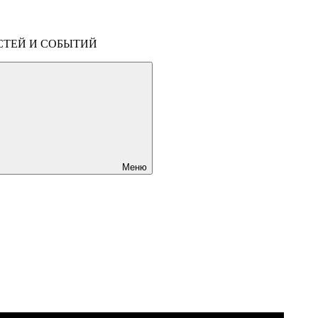
СТЕЙ И СОБЫТИЙ
Меню