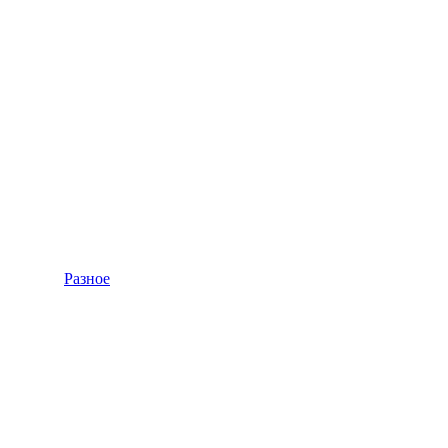
Разное