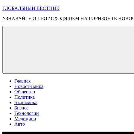
ГЛОБАЛЬНЫЙ ВЕСТНИК
УЗНАВАЙТЕ О ПРОИСХОДЯЩЕМ НА ГОРИЗОНТЕ НОВО
Главная
Новости мира
Общество
Политика
Экономика
Бизнес
Технологии
Медицина
Авто