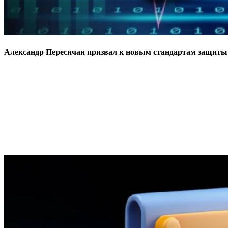
Александр Пересичан призвал к новым стандартам защиты