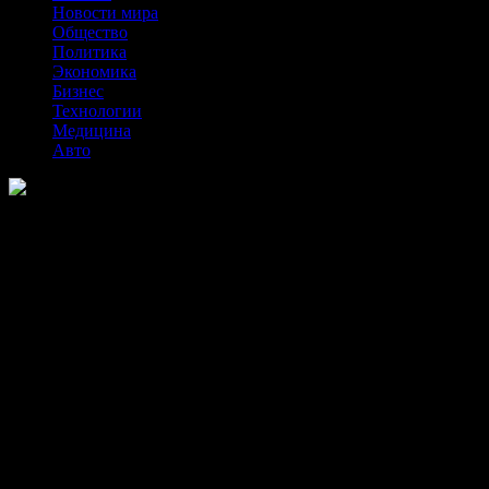
Новости мира
Общество
Политика
Экономика
Бизнес
Технологии
Медицина
Авто
Артрит пальцев рук