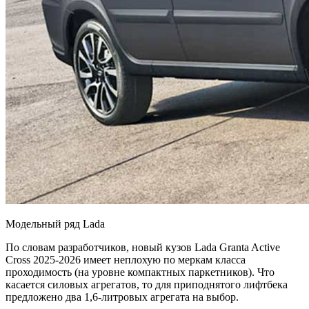
Модельный ряд Lada
По словам разработчиков, новый кузов Lada Granta Active
Cross 2025-2026 имеет неплохую по меркам класса
проходимость (на уровне компактных паркетников). Что
касается силовых агрегатов, то для приподнятого лифтбека
предложено два 1,6-литровых агрегата на выбор.