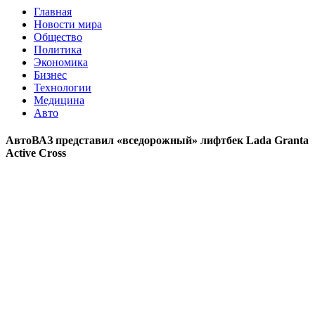
Главная
Новости мира
Общество
Политика
Экономика
Бизнес
Технологии
Медицина
Авто
АвтоВАЗ представил «вседорожный» лифтбек Lada Granta
Active Cross