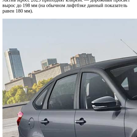
вырос до 198 мм (на обычном лифтбэке данный показатель
равен 180 мм).