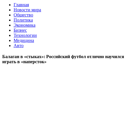
Главная
Новости мира
Общество
Политика
Экономика
Бизнес
Технологии
Медицина
Авто
Балаган в «стыках»: Российский футбол отлично научился
играть в «наперсток»