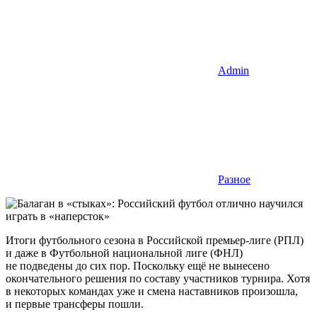
Admin
Разное
Итоги футбольного сезона в Российской премьер-лиге (РПЛ)
и даже в Футбольной национальной лиге (ФНЛ)
не подведены до сих пор. Поскольку ещё не вынесено
окончательного решения по составу участников турнира. Хотя
в некоторых командах уже и смена наставников произошла,
и первые трансферы пошли.