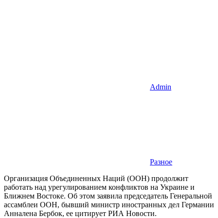
Admin
Разное
Организация Объединенных Наций (ООН) продолжит
работать над урегулированием конфликтов на Украине и
Ближнем Востоке. Об этом заявила председатель Генеральной
ассамблеи ООН, бывший министр иностранных дел Германии
Анналена Бербок, ее цитирует РИА Новости.