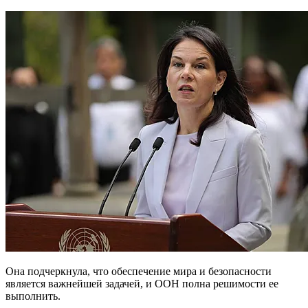
Она подчеркнула, что обеспечение мира и безопасности
является важнейшей задачей, и ООН полна решимости ее
выполнить.