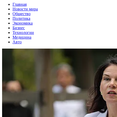
Главная
Новости мира
Общество
Политика
Экономика
Бизнес
Технологии
Медицина
Авто