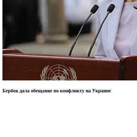
Бербок дала обещание по конфликту на Украине