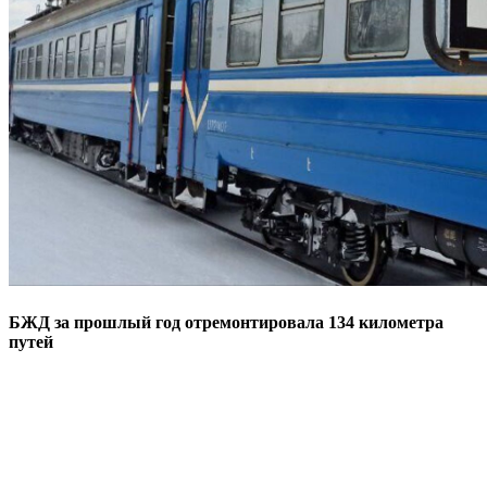
БЖД за прошлый год отремонтировала 134 километра
путей