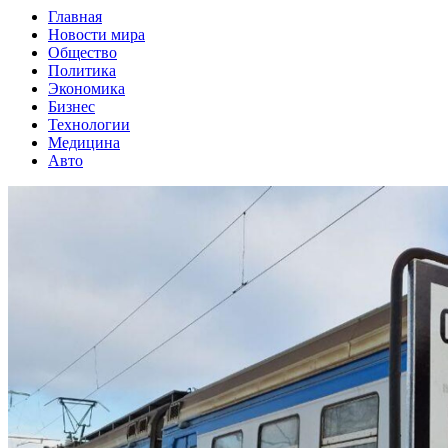
Главная
Новости мира
Общество
Политика
Экономика
Бизнес
Технологии
Медицина
Авто