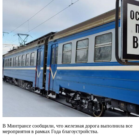
В Минтрансе сообщили, что железная дорога выполнила все
мероприятия в рамках Года благоустройства.